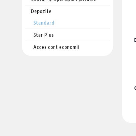
Depozite
Standard
Star Plus
Acces cont economii