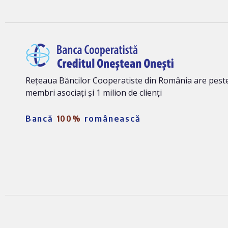
Rețeaua Băncilor Cooperatiste din România are peste
membri asociați și 1 milion de clienți
Bancă
100%
românească